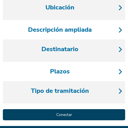
Ubicación
Descripción ampliada
Destinatario
Plazos
Tipo de tramitación