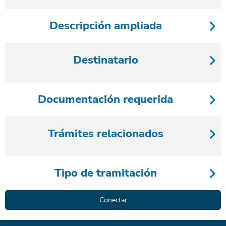
Descripción ampliada
Destinatario
Documentación requerida
Trámites relacionados
Tipo de tramitación