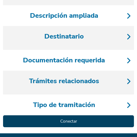
Descripción ampliada
Destinatario
Documentación requerida
Trámites relacionados
Tipo de tramitación