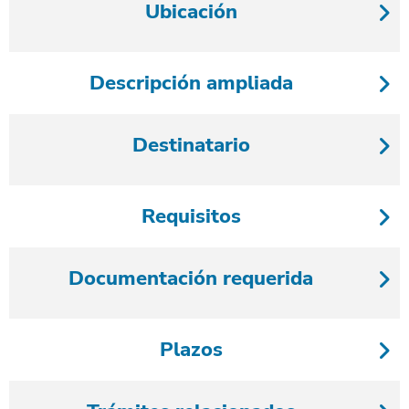
Ubicación
Descripción ampliada
Destinatario
Requisitos
Documentación requerida
Plazos